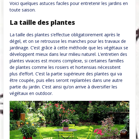
Voici quelques astuces faciles pour entretenir les jardins en
toute saison.
La taille des plantes
La taille des plantes s’effectue obligatoirement après le
dégel, et on se retrousse les manches pour les travaux de
jardinage. C’est grâce à cette méthode que les végétaux se
développent mieux dans leur milieu naturel. L’entretien des
plantes vivaces est moins complexe, si certaines familles
de plantes comme les rosiers et hortensias nécessitent
plus d’effort. C’est la partie supérieure des plantes qui va
être coupée, puis elles seront replantées dans une autre
partie du jardin. C’est ainsi qu’on arrive à diversifier les
végétaux en outdoor.