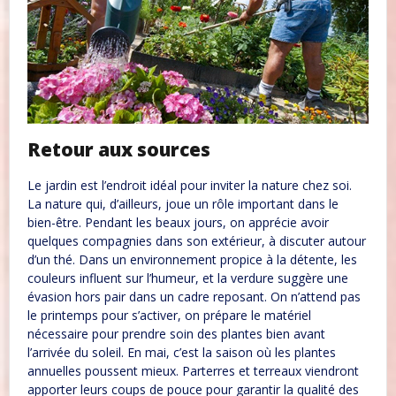
Retour aux sources
Le jardin est l’endroit idéal pour inviter la nature chez soi.
La nature qui, d’ailleurs, joue un rôle important dans le
bien-être. Pendant les beaux jours, on apprécie avoir
quelques compagnies dans son extérieur, à discuter autour
d’un thé. Dans un environnement propice à la détente, les
couleurs influent sur l’humeur, et la verdure suggère une
évasion hors pair dans un cadre reposant. On n’attend pas
le printemps pour s’activer, on prépare le matériel
nécessaire pour prendre soin des plantes bien avant
l’arrivée du soleil. En mai, c’est la saison où les plantes
annuelles poussent mieux. Parterres et terreaux viendront
apporter leurs coups de pouce pour garantir la qualité des