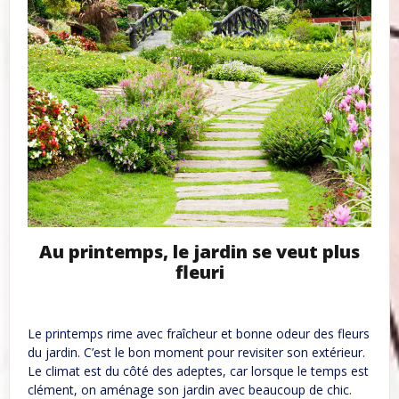
Au printemps, le jardin se veut plus
fleuri
Le printemps rime avec fraîcheur et bonne odeur des fleurs
du jardin. C’est le bon moment pour revisiter son extérieur.
Le climat est du côté des adeptes, car lorsque le temps est
clément, on aménage son jardin avec beaucoup de chic.