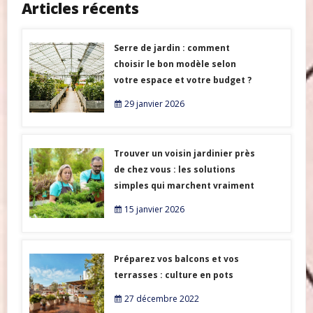
Articles récents
Serre de jardin : comment
choisir le bon modèle selon
votre espace et votre budget ?
29 janvier 2026
Trouver un voisin jardinier près
de chez vous : les solutions
simples qui marchent vraiment
15 janvier 2026
Préparez vos balcons et vos
terrasses : culture en pots
27 décembre 2022