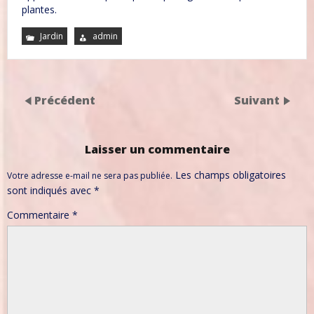
plantes.
Jardin
admin
Précédent
Suivant
Laisser un commentaire
Les champs obligatoires
Votre adresse e-mail ne sera pas publiée.
sont indiqués avec
*
Commentaire
*