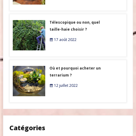
Télescopique ou non, quel
taille-haie choisir ?
17 août 2022
Où et pourquoi acheter un
terrarium ?
12 juillet 2022
Catégories