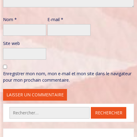
Nom
*
E-mail
*
Site web
Enregistrer mon nom, mon e-mail et mon site dans le navigateur
pour mon prochain commentaire.
Rechercher :