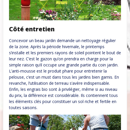
Côté entretien
Concevoir un beau jardin demande un nettoyage régulier
de la zone. Après la période hivernale, le printemps
s’installe et les premiers rayons de soleil pointent le bout de
leur nez. C’est le gazon qu’on prendra en charge pour la
simple raison qu’il occupe une grande partie du coin jardin.
L’anti-mousse est le produit phare pour entretenir la
pelouse, c’est un must dans tous les jardins bien garnis. En
revanche, l’utilisation de terreau s’avère indispensable.
Enfin, les engrais bio sont à privilégier, même si au niveau
du prix, la différence est considérable. Ils contiennent tous
les éléments clés pour constituer un sol riche et fertile en
toutes saisons.